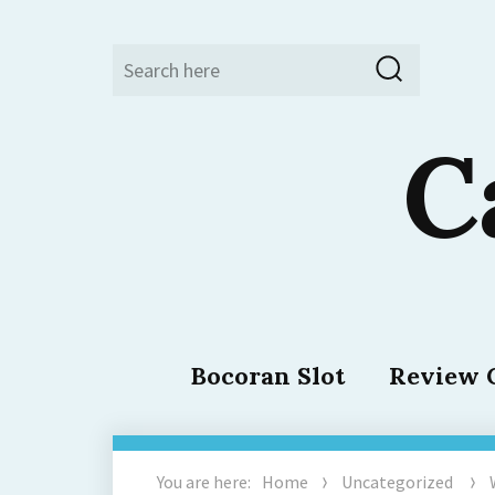
Search
Search
for:
C
Bocoran Slot
Review 
You are here:
Home
Uncategorized