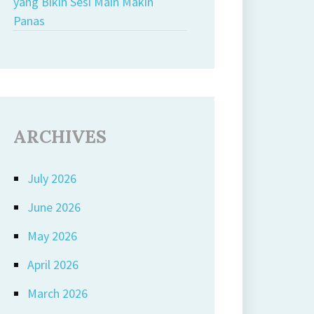
yang Bikin Sesi Main Makin
Panas
ARCHIVES
July 2026
June 2026
May 2026
April 2026
March 2026