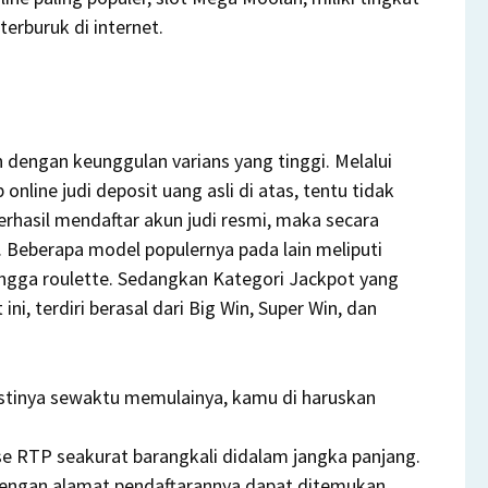
erburuk di internet.
ah dengan keunggulan varians yang tinggi. Melalui
 online judi deposit uang asli di atas, tentu tidak
berhasil mendaftar akun judi resmi, maka secara
Beberapa model populernya pada lain meliputi
hingga roulette. Sedangkan Kategori Jackpot yang
i, terdiri berasal dari Big Win, Super Win, dan
pastinya sewaktu memulainya, kamu di haruskan
e RTP seakurat barangkali didalam jangka panjang.
 dengan alamat pendaftarannya dapat ditemukan