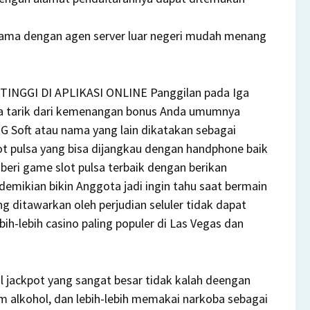
 sama dengan agen server luar negeri mudah menang
NGGI DI APLIKASI ONLINE Panggilan pada Iga
 tarik dari kemenangan bonus Anda umumnya
. PG Soft atau nama yang lain dikatakan sebagai
ot pulsa yang bisa dijangkau dengan handphone baik
eri game slot pulsa terbaik dengan berikan
demikian bikin Anggota jadi ingin tahu saat bermain
g ditawarkan oleh perjudian seluler tidak dapat
ebih-lebih casino paling populer di Las Vegas dan
al jackpot yang sangat besar tidak kalah deengan
m alkohol, dan lebih-lebih memakai narkoba sebagai