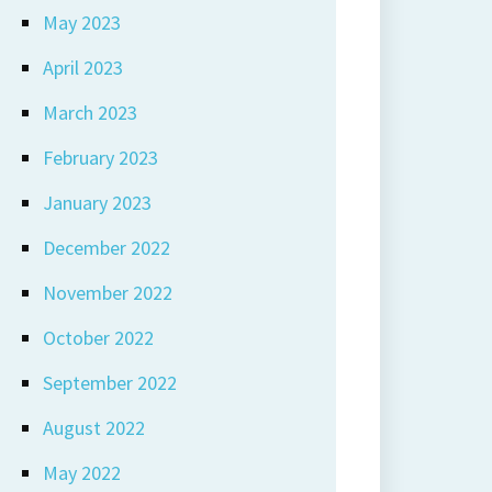
May 2023
April 2023
March 2023
February 2023
January 2023
December 2022
November 2022
October 2022
September 2022
August 2022
May 2022