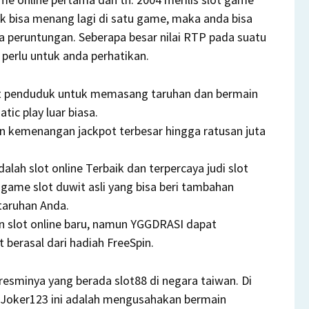
ak bisa menang lagi di satu game, maka anda bisa
peruntungan. Seberapa besar nilai RTP pada suatu
perlu untuk anda perhatikan.
nat penduduk untuk memasang taruhan dan bermain
ic play luar biasa.
n kemenangan jackpot terbesar hingga ratusan juta
lah slot online Terbaik dan terpercaya judi slot
 game slot duwit asli yang bisa beri tambahan
taruhan Anda.
in slot online baru, namun YGGDRASI dapat
berasal dari hadiah FreeSpin.
 resminya yang berada slot88 di negara taiwan. Di
 Joker123 ini adalah mengusahakan bermain