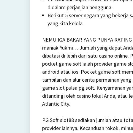
didalam perjanjian pengguna.
Berikut 5 server negara yang bekerja
yang kita kelola.
NEMU IGA BAKAR YANG PUNYA RATING TI
maniak Yukmi… Jumlah yang dapat Anda
dibatasi di lebih dari satu casino online
pocket game soft ialah provider game sl
android atau ios. Pocket game soft memb
tampilan dan alur cerita permainan yang 
game slot pulsa pg soft. Kenyamanan yan
ditandingi oleh casino lokal Anda, atau l
Atlantic City.
PG Soft slot88 sediakan jumlah atau tot
provider lainnya. Kecanduan rokok, minu