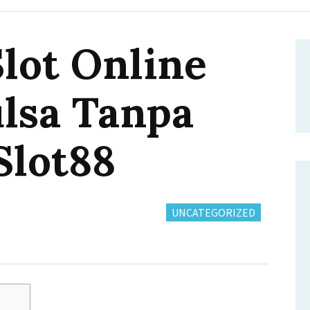
lot Online
ulsa Tanpa
Slot88
CATEGORIES:
UNCATEGORIZED