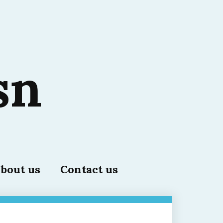
sn
bout us
Contact us