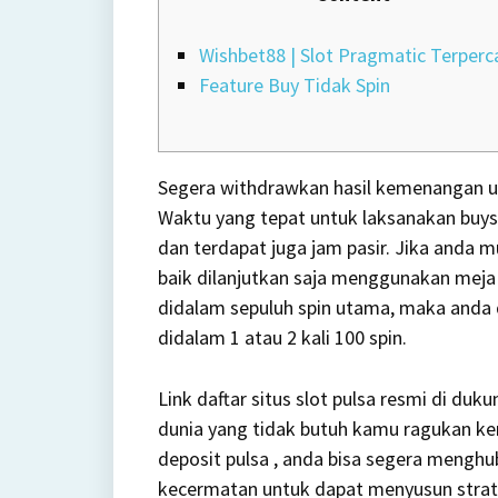
Wishbet88 | Slot Pragmatic Terperc
Feature Buy Tidak Spin
Segera withdrawkan hasil kemenangan unt
Waktu yang tepat untuk laksanakan buy
dan terdapat juga jam pasir. Jika anda 
baik dilanjutkan saja menggunakan meja
didalam sepuluh spin utama, maka anda
didalam 1 atau 2 kali 100 spin.
Link daftar situs slot pulsa resmi di duk
dunia yang tidak butuh kamu ragukan kem
deposit pulsa , anda bisa segera mengh
kecermatan untuk dapat menyusun strat