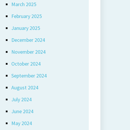
March 2025
February 2025
January 2025
December 2024
November 2024
October 2024
September 2024
August 2024
July 2024
June 2024
May 2024