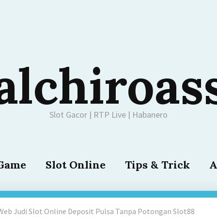
alchiroas
Slot Gacor | RTP Live | Habanero
Game
Slot Online
Tips & Trick
A
Web Judi Slot Online Deposit Pulsa Tanpa Potongan Slot88