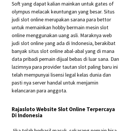
Soft yang dapat kalian mainkan untuk gates of
olympus melacak keuntungan yang besar. Situs
judi slot online merupakan sarana para bettor
untuk memainkan hobby bermain mesin slot
online menggunakan uang asli. Maraknya web
judi slot online yang ada di Indonesia, berakibat
banyak situs slot online abal-abal yang di mana
data pribadi pemain dijual bebas di luar sana. Dan
lazimnya para provider tautan slot paling baru ini
telah mempunyai lisensi legal kelas dunia dan
pasti nya server handal untuk menjamin
kelancaran para anggota.
Rajasloto Website Slot Online Terpercaya
Di Indonesia
Jika telah berhasil masuk, sekarang pemain bisa