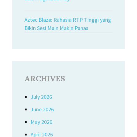
Aztec Blaze: Rahasia RTP Tinggi yang
Bikin Sesi Main Makin Panas
ARCHIVES
July 2026
June 2026
May 2026
April 2026