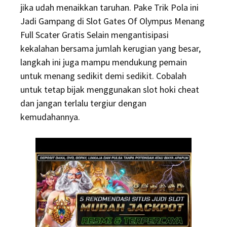
jika udah menaikkan taruhan. Pake Trik Pola ini
Jadi Gampang di Slot Gates Of Olympus Menang
Full Scater Gratis Selain mengantisipasi
kekalahan bersama jumlah kerugian yang besar,
langkah ini juga mampu mendukung pemain
untuk menang sedikit demi sedikit. Cobalah
untuk tetap bijak menggunakan slot hoki cheat
dan jangan terlalu tergiur dengan
kemudahannya.