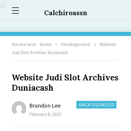
Menu
Calchiroassn
You are here:
Home
Uncategorized
Website
Judi Slot Archives Duniacash
Website Judi Slot Archives
Duniacash
Author
CATEGORIES:
Brandon Lee
UNCATEGORIZED
Posted
February 8, 2023
on