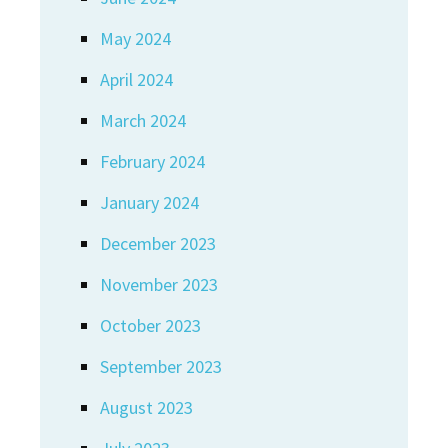
May 2024
April 2024
March 2024
February 2024
January 2024
December 2023
November 2023
October 2023
September 2023
August 2023