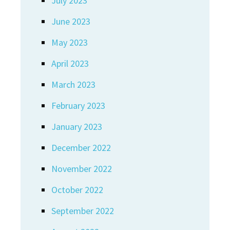
July 2023
June 2023
May 2023
April 2023
March 2023
February 2023
January 2023
December 2022
November 2022
October 2022
September 2022