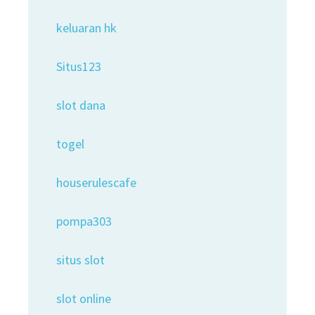
keluaran hk
Situs123
slot dana
togel
houserulescafe
pompa303
situs slot
slot online