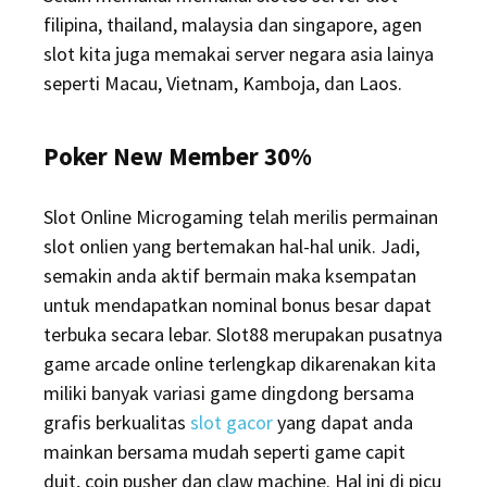
filipina, thailand, malaysia dan singapore, agen
slot kita juga memakai server negara asia lainya
seperti Macau, Vietnam, Kamboja, dan Laos.
Poker New Member 30%
Slot Online Microgaming telah merilis permainan
slot onlien yang bertemakan hal-hal unik. Jadi,
semakin anda aktif bermain maka ksempatan
untuk mendapatkan nominal bonus besar dapat
terbuka secara lebar. Slot88 merupakan pusatnya
game arcade online terlengkap dikarenakan kita
miliki banyak variasi game dingdong bersama
grafis berkualitas
slot gacor
yang dapat anda
mainkan bersama mudah seperti game capit
duit, coin pusher dan claw machine. Hal ini di picu