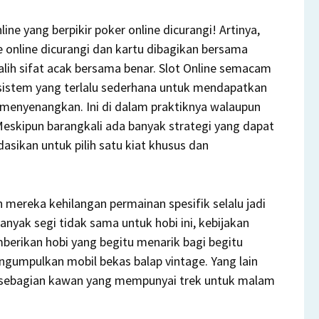
ne yang berpikir poker online dicurangi! Artinya,
nline dicurangi dan kartu dibagikan bersama
alih sifat acak bersama benar. Slot Online semacam
 sistem yang terlalu sederhana untuk mendapatkan
menyenangkan. Ini di dalam praktiknya walaupun
 Meskipun barangkali ada banyak strategi yang dapat
asikan untuk pilih satu kiat khusus dan
 mereka kehilangan permainan spesifik selalu jadi
anyak segi tidak sama untuk hobi ini, kebijakan
erikan hobi yang begitu menarik bagi begitu
gumpulkan mobil bekas balap vintage. Yang lain
ua sebagian kawan yang mempunyai trek untuk malam