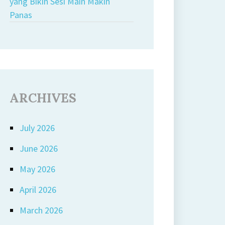
yang Bikin Sesi Main Makin
Panas
ARCHIVES
July 2026
June 2026
May 2026
April 2026
March 2026