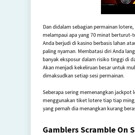
Dan didalam sebagian permainan lotere,
melampaui apa yang 70 minat berturut-t
Anda berjudi di kasino berbasis lahan 
paling nyaman. Membatasi diri Anda lan
banyak eksposur dalam risiko tinggi di 
Akan menjadi kekeliruan besar untuk mul
dimaksudkan setiap sesi permainan.
Seberapa sering memenangkan jackpot lo
menggunakan tiket lotere tiap tiap ming
yang pernah dia menangkan kurang berasa
Gamblers Scramble On Sl