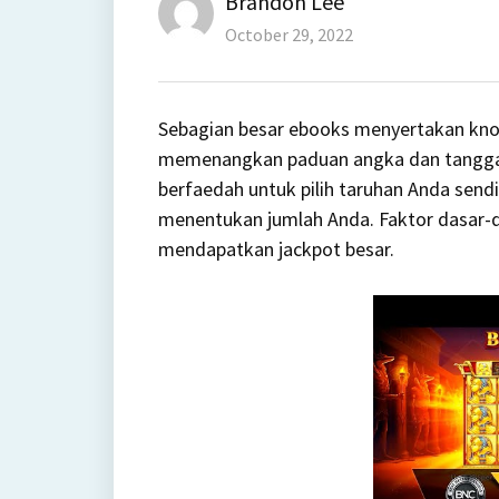
Author
Brandon Lee
Posted
October 29, 2022
on
Sebagian besar ebooks menyertakan kno
memenangkan paduan angka dan tanggal
berfaedah untuk pilih taruhan Anda sendi
menentukan jumlah Anda. Faktor dasar-d
mendapatkan jackpot besar.