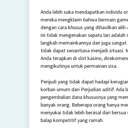
Anda lebih suka mendapatkan individu onli
mereka mengklaim bahwa bermain game o
dengan cara khusus yang dihasilkan alih-
ini tidak mengenakan sepatu lari adalah
langkah memainkannya dan juga sangat 
tidak dapat senantiasa menjadi situasi.
Anda terapkan di slot kasino, direkomend
mengikutinya untuk permainan sisa.
Penjudi yang tidak dapat hadapi kerugian
korban umum dari Perjudian aditif. Ada b
pengembalian dana khususnya yang memb
banyak orang. Beberapa orang hanya men
menyukai tidak lebih berasal dari bers
balap kompetitif yang ramah.