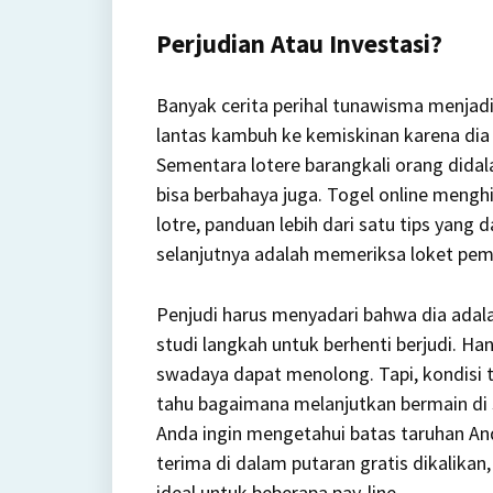
Perjudian Atau Investasi?
Banyak cerita perihal tunawisma menjadi
lantas kambuh ke kemiskinan karena dia
Sementara lotere barangkali orang did
bisa berbahaya juga. Togel online mengh
lotre, panduan lebih dari satu tips yang
selanjutnya adalah memeriksa loket pe
Penjudi harus menyadari bahwa dia adal
studi langkah untuk berhenti berjudi. Ha
swadaya dapat menolong. Tapi, kondisi t
tahu bagaimana melanjutkan bermain di
Anda ingin mengetahui batas taruhan An
terima di dalam putaran gratis dikalikan, 
ideal untuk beberapa pay-line.