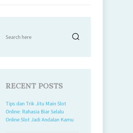
Search
Search
for:
RECENT POSTS
Tips dan Trik Jitu Main Slot
Online: Rahasia Biar Selalu
Online Slot Jadi Andalan Kamu