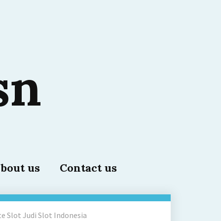
sn
bout us
Contact us
 Slot Judi Slot Indonesia