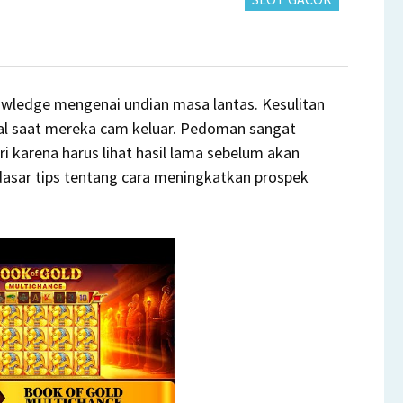
wledge mengenai undian masa lantas. Kesulitan
 saat mereka cam keluar. Pedoman sangat
ri karena harus lihat hasil lama sebelum akan
asar tips tentang cara meningkatkan prospek