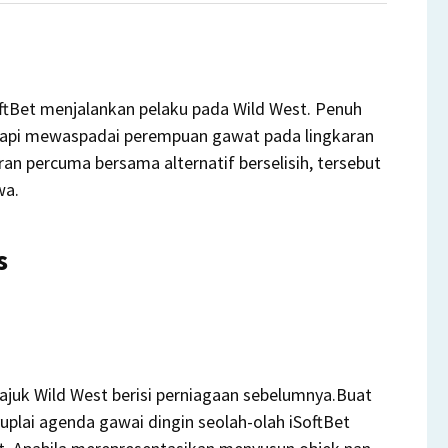
oftBet menjalankan pelaku pada Wild West. Penuh
tetapi mewaspadai perempuan gawat pada lingkaran
ran percuma bersama alternatif berselisih, tersebut
wa.
s
juk Wild West berisi perniagaan sebelumnya.Buat
lai agenda gawai dingin seolah-olah iSoftBet