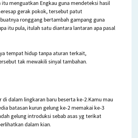
 itu menguatkan Engkau guna mendeteksi hasil
meresap gerak pokok, tersebut patut
membuatnya ronggang bertambah gampang guna
 itu pula, itulah satu diantara lantaran apa pasal
ya tempat hidup tanpa aturan terkait,
ersebut tak mewakili sinyal tambahan.
ir di dalam lingkaran baru beserta ke-2.Kamu mau
edia batasan kurun gelung ke-2 memakai ke-3
ah gelung introduksi sebab asas yg terikat
erlihatkan dalam kian.