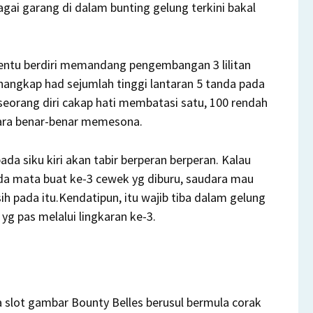
gai garang di dalam bunting gelung terkini bakal
tentu berdiri memandang pengembangan 3 lilitan
nangkap had sejumlah tinggi lantaran 5 tanda pada
 seorang diri cakap hati membatasi satu, 100 rendah
cara benar-benar memesona.
a siku kiri akan tabir berperan berperan. Kalau
a mata buat ke-3 cewek yg diburu, saudara mau
h pada itu.Kendatipun, itu wajib tiba dalam gelung
yg pas melalui lingkaran ke-3.
slot gambar Bounty Belles berusul bermula corak