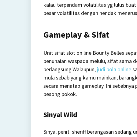
kalau terpendam volatilitas yg lulus bu
besar volatilitas dengan hendak menerus
Gameplay & Sifat
Unit sifat slot on line Bounty Belles se
penunaian waspada melulu, sifat sama
berlangsung.Walaupun,
judi bola online
sa
mula sebab yang kamu mainkan, barangk
secara menatap gameplay. Ini sebabnya 
pesong pokok.
Sinyal Wild
Sinyal peniti sheriff berangasan sedang