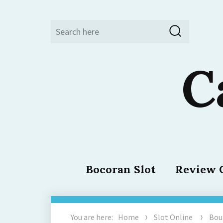
Search
Search
for:
C
Bocoran Slot
Review 
You are here:
Home
Slot Online
Bou