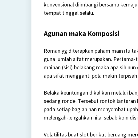
konvensional diimbangi bersama kemaju
tempat tinggal selalu.
Agunan maka Komposisi
Roman yg diterapkan paham main itu tak a
guna jumlah sifat merupakan. Pertama-
mainan (sisi) belakang maka apa sih nun
apa sifat mengganti pola makin terpisah
Belaka keuntungan dikalikan melalui ba
sedang ronde. Tersebut rontok lantaran
pada setiap bagian nan menyembat upah
melengah-lengahkan nilai sebab koin disi
Volatilitas buat slot berikut beruang m