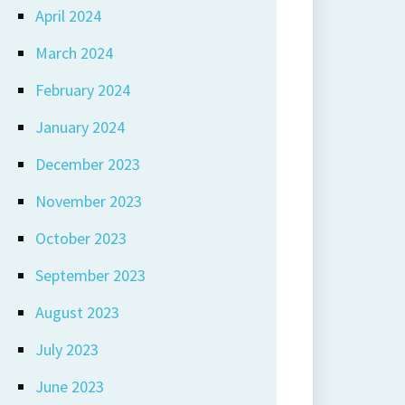
April 2024
March 2024
February 2024
January 2024
December 2023
November 2023
October 2023
September 2023
August 2023
July 2023
June 2023