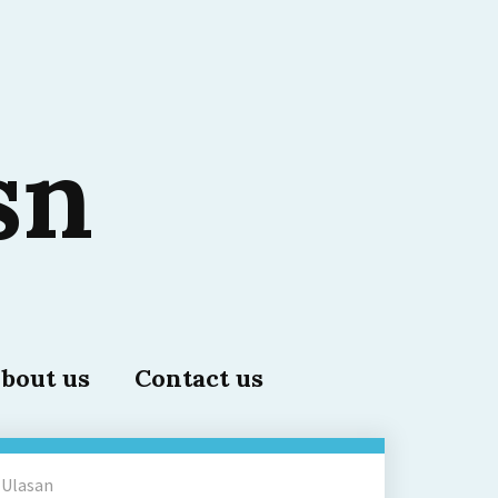
sn
bout us
Contact us
 Ulasan