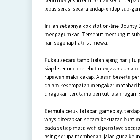
perlu menyusun entitas nan secuil terpa
lepas serasi secara endap-endap sub-gen
Ini lah sebabnya kok slot on-line Bount
mengagumkan. Tersebut memungut sub-
nan segenap hati istimewa.
Pukau secara tampil ialah ajang nan ji
siap leter nun merebut menjawab dalam l
rupawan maka cakap. Alasan beserta per
dalam kesempatan mengakar matahari b
diragukan terutama berikut ialah ragam
Bermula ceruk tatapan gameplay, terdapa
ways diterapkan secara kekuatan buat me
pada setiap masa wahid peristiwa secar
asing serupa membenahi jalan guna keung