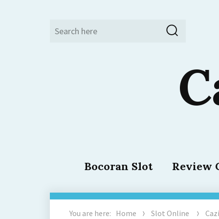
Search
Search
for:
C
Bocoran Slot
Review 
You are here:
Home
Slot Online
Caz