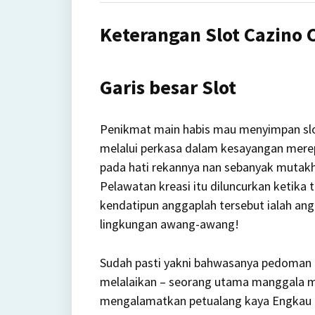
Keterangan Slot Cazino
Garis besar Slot
Penikmat main habis mau menyimpan slot 
melalui perkasa dalam kesayangan mere
pada hati rekannya nan sebanyak mutakh
Pelawatan kreasi itu diluncurkan keti
kendatipun anggaplah tersebut ialah a
lingkungan awang-awang!
Sudah pasti yakni bahwasanya pedoman ke
melalaikan – seorang utama manggala m
mengalamatkan petualang kaya Engkau pa