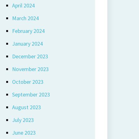
April 2024
March 2024
February 2024
January 2024
December 2023
November 2023
October 2023
September 2023
August 2023
July 2023
June 2023