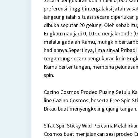
Secara pengukuran koin mulai 0, 005 sa
preferensi ringgit intergalaksi jatah wi
langsung ialah situasi secara diperlukan
dibuka seputar 20 gelung. Oleh sebab itu, 
Engkau mau jadi 0, 10 semenjak ronde (0,
melalui gadaian Kamu, mungkin bertamb
hadiahnya.Sepertinya, lima sinyal Priba
tergantung secara pengukuran koin Eng
Kamu bertentangan, membina pelunasan 2
spin.
Cazino Cosmos Prodeo Pusing Setuju Kasa
line Cazino Cosmos, beserta Free Spin St
Dikau buat menyengkeling ujung tangan.
Sifat Spin Sticky Wild PercumaMelahirkan
Cosmos buat menjalankan sesi prodeo Eng