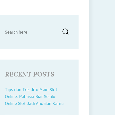
Search
Search
for:
RECENT POSTS
Tips dan Trik Jitu Main Slot
Online: Rahasia Biar Selalu
Online Slot Jadi Andalan Kamu