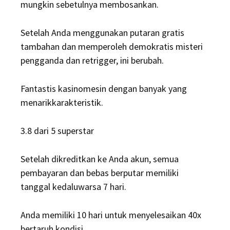
mungkin sebetulnya membosankan.
Setelah Anda menggunakan putaran gratis
tambahan dan memperoleh demokratis misteri
pengganda dan retrigger, ini berubah.
Fantastis kasinomesin dengan banyak yang
menarikkarakteristik.
3.8 dari 5 superstar
Setelah dikreditkan ke Anda akun, semua
pembayaran dan bebas berputar memiliki
tanggal kedaluwarsa 7 hari.
Anda memiliki 10 hari untuk menyelesaikan 40x
bertaruh kondisi.