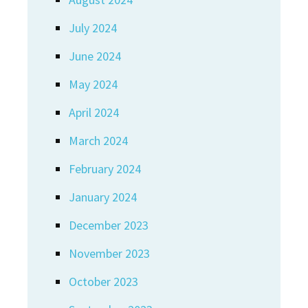
July 2024
June 2024
May 2024
April 2024
March 2024
February 2024
January 2024
December 2023
November 2023
October 2023