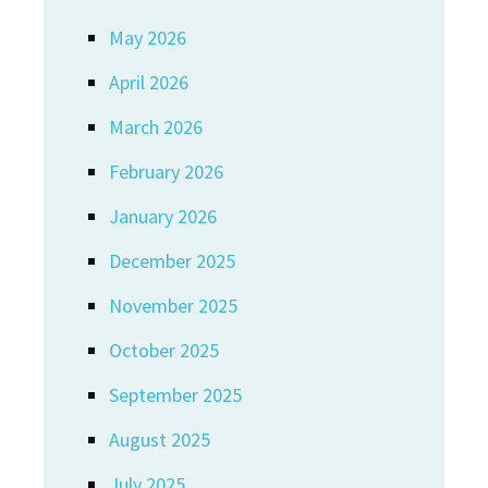
May 2026
April 2026
March 2026
February 2026
January 2026
December 2025
November 2025
October 2025
September 2025
August 2025
July 2025