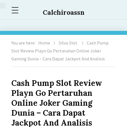
Menu
Calchiroassn
You are here:
Home
Situs Slot
Cash Pump
Slot Review Playn Go Pertaruhan Online Joker
Gaming Dunia – Cara Dapat Jackpot And Analisis
Cash Pump Slot Review
Playn Go Pertaruhan
Online Joker Gaming
Dunia – Cara Dapat
Jackpot And Analisis