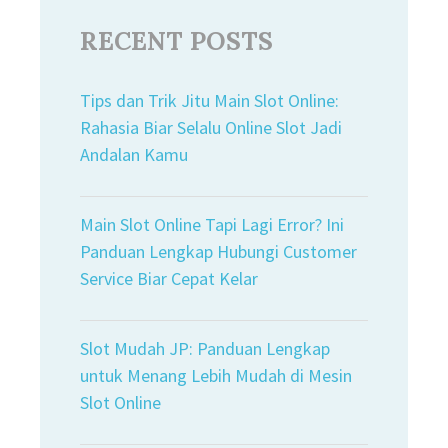
RECENT POSTS
Tips dan Trik Jitu Main Slot Online:
Rahasia Biar Selalu Online Slot Jadi
Andalan Kamu
Main Slot Online Tapi Lagi Error? Ini
Panduan Lengkap Hubungi Customer
Service Biar Cepat Kelar
Slot Mudah JP: Panduan Lengkap
untuk Menang Lebih Mudah di Mesin
Slot Online