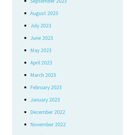
September 2023
August 2023
July 2023
June 2023
May 2023
April 2023
March 2023
February 2023
January 2023
December 2022
November 2022