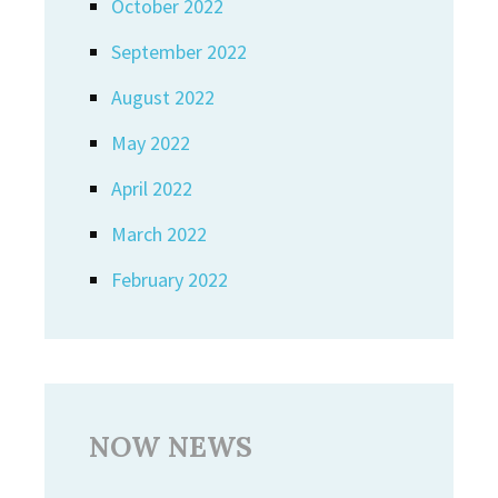
October 2022
September 2022
August 2022
May 2022
April 2022
March 2022
February 2022
NOW NEWS