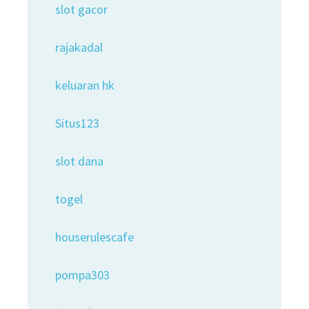
slot gacor
rajakadal
keluaran hk
Situs123
slot dana
togel
houserulescafe
pompa303