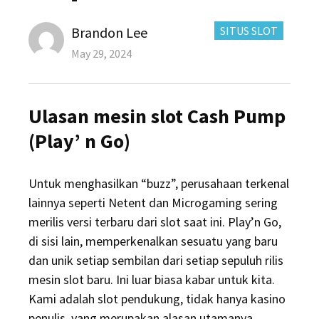
Author
CATEGORIES:
Brandon Lee
SITUS SLOT
Posted
May 29, 2024
on
Ulasan mesin slot Cash Pump
(Play’ n Go)
Untuk menghasilkan “buzz”, perusahaan terkenal
lainnya seperti Netent dan Microgaming sering
merilis versi terbaru dari slot saat ini. Play’n Go,
di sisi lain, memperkenalkan sesuatu yang baru
dan unik setiap sembilan dari setiap sepuluh rilis
mesin slot baru. Ini luar biasa kabar untuk kita.
Kami adalah slot pendukung, tidak hanya kasino
penulis, yang merupakan alasan utamanya.