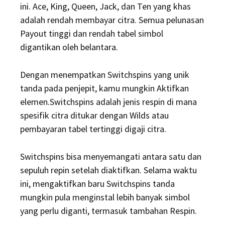
ini. Ace, King, Queen, Jack, dan Ten yang khas
adalah rendah membayar citra. Semua pelunasan
Payout tinggi dan rendah tabel simbol
digantikan oleh belantara.
Dengan menempatkan Switchspins yang unik
tanda pada penjepit, kamu mungkin Aktifkan
elemen.Switchspins adalah jenis respin di mana
spesifik citra ditukar dengan Wilds atau
pembayaran tabel tertinggi digaji citra.
Switchspins bisa menyemangati antara satu dan
sepuluh repin setelah diaktifkan. Selama waktu
ini, mengaktifkan baru Switchspins tanda
mungkin pula menginstal lebih banyak simbol
yang perlu diganti, termasuk tambahan Respin.