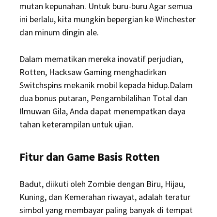
mutan kepunahan. Untuk buru-buru Agar semua
ini berlalu, kita mungkin bepergian ke Winchester
dan minum dingin ale.
Dalam mematikan mereka inovatif perjudian,
Rotten, Hacksaw Gaming menghadirkan
Switchspins mekanik mobil kepada hidup.Dalam
dua bonus putaran, Pengambilalihan Total dan
Ilmuwan Gila, Anda dapat menempatkan daya
tahan keterampilan untuk ujian.
Fitur dan Game Basis Rotten
Badut, diikuti oleh Zombie dengan Biru, Hijau,
Kuning, dan Kemerahan riwayat, adalah teratur
simbol yang membayar paling banyak di tempat