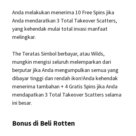
Anda melakukan menerima 10 Free Spins jika
Anda mendaratkan 3 Total Takeover Scatters,
yang kehendak mulai total invasi manfaat
melingkar.
The Teratas Simbol berbayar, atau Wilds,
mungkin mengisi seluruh melemparkan dari
berputar jika Anda mengumpulkan semua yang
dibayar tinggi dan rendah ikon!Anda kehendak
menerima tambahan + 4 Gratis Spins jika Anda
mendapatkan 3 Total Takeover Scatters selama
ini besar.
Bonus di Beli Rotten