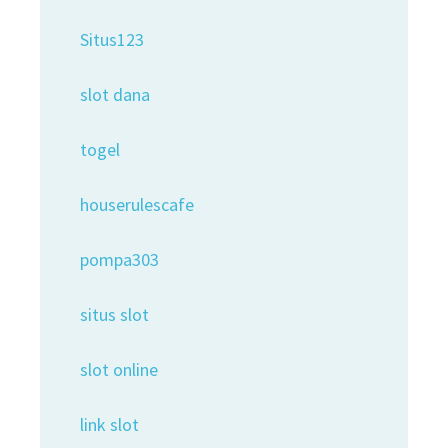
Situs123
slot dana
togel
houserulescafe
pompa303
situs slot
slot online
link slot