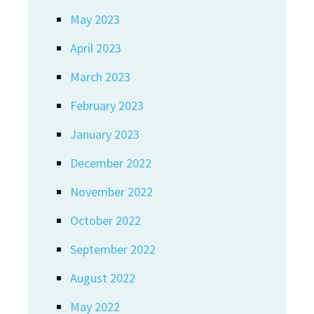
May 2023
April 2023
March 2023
February 2023
January 2023
December 2022
November 2022
October 2022
September 2022
August 2022
May 2022