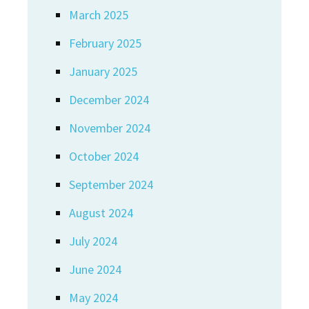
March 2025
February 2025
January 2025
December 2024
November 2024
October 2024
September 2024
August 2024
July 2024
June 2024
May 2024