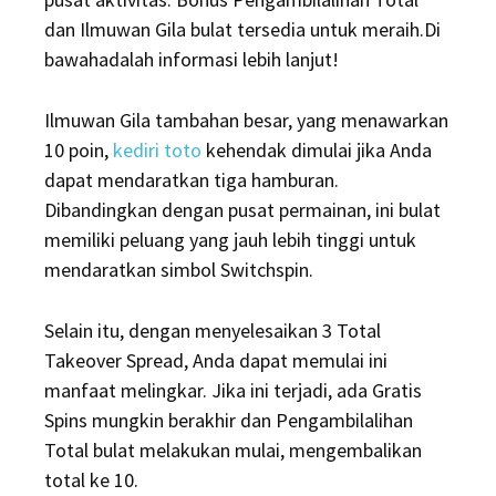
dan Ilmuwan Gila bulat tersedia untuk meraih.Di
bawahadalah informasi lebih lanjut!
Ilmuwan Gila tambahan besar, yang menawarkan
10 poin,
kediri toto
kehendak dimulai jika Anda
dapat mendaratkan tiga hamburan.
Dibandingkan dengan pusat permainan, ini bulat
memiliki peluang yang jauh lebih tinggi untuk
mendaratkan simbol Switchspin.
Selain itu, dengan menyelesaikan 3 Total
Takeover Spread, Anda dapat memulai ini
manfaat melingkar. Jika ini terjadi, ada Gratis
Spins mungkin berakhir dan Pengambilalihan
Total bulat melakukan mulai, mengembalikan
total ke 10.