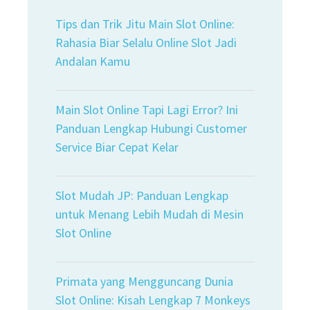
Tips dan Trik Jitu Main Slot Online:
Rahasia Biar Selalu Online Slot Jadi
Andalan Kamu
Main Slot Online Tapi Lagi Error? Ini
Panduan Lengkap Hubungi Customer
Service Biar Cepat Kelar
Slot Mudah JP: Panduan Lengkap
untuk Menang Lebih Mudah di Mesin
Slot Online
Primata yang Mengguncang Dunia
Slot Online: Kisah Lengkap 7 Monkeys