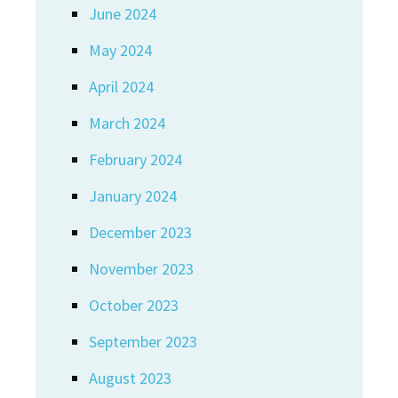
June 2024
May 2024
April 2024
March 2024
February 2024
January 2024
December 2023
November 2023
October 2023
September 2023
August 2023