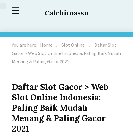
Menu
Calchiroassn
You are here:
Home
Slot Online
Daftar Slot
Gacor > Web Slot Online Indonesia: Paling Baik Mudah
Menang & Paling Gacor 2021
Daftar Slot Gacor > Web
Slot Online Indonesia:
Paling Baik Mudah
Menang & Paling Gacor
2021