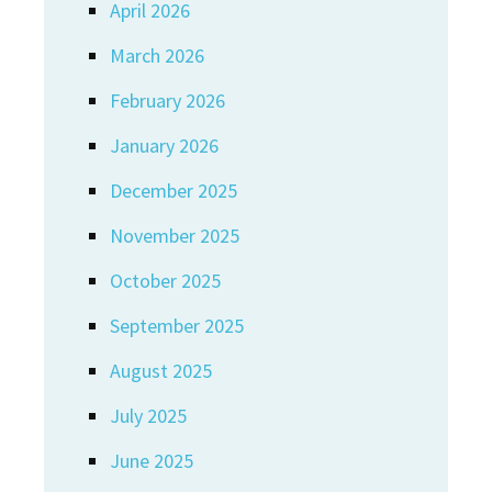
April 2026
March 2026
February 2026
January 2026
December 2025
November 2025
October 2025
September 2025
August 2025
July 2025
June 2025