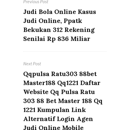
Previous Post
navigation
Previous
Judi Bola Online Kasus
post:
Judi Online, Ppatk
Bekukan 312 Rekening
Senilai Rp 836 Miliar
Next Post
Next
Qqpulsa Ratu303 88bet
post:
Master188 Qq1221 Daftar
Website Qq Pulsa Ratu
303 88 Bet Master 188 Qq
1221 Kumpulan Link
Alternatif Login Agen
Judi Online Mobile