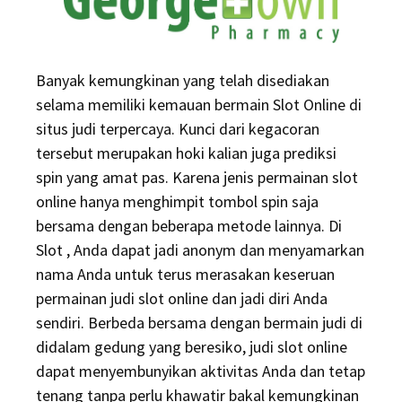
Banyak kemungkinan yang telah disediakan
selama memiliki kemauan bermain Slot Online di
situs judi terpercaya. Kunci dari kegacoran
tersebut merupakan hoki kalian juga prediksi
spin yang amat pas. Karena jenis permainan slot
online hanya menghimpit tombol spin saja
bersama dengan beberapa metode lainnya. Di
Slot , Anda dapat jadi anonym dan menyamarkan
nama Anda untuk terus merasakan keseruan
permainan judi slot online dan jadi diri Anda
sendiri. Berbeda bersama dengan bermain judi di
didalam gedung yang beresiko, judi slot online
dapat menyembunyikan aktivitas Anda dan tetap
tenang tanpa perlu khawatir bakal kemungkinan