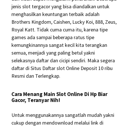
jenis slot tergacor yang bisa diandalkan untuk
menghasilkan keuntungan terbaik adalah
Brothers Kingdom, Caishen, Lucky Koi, 888, Zeus,
Royal Katt. Tidak cuma cuma itu, karena tipe
games ada sampai beberapa ratus tipe
kemungkinannya sangat kecil kita terangkan
semua, menjadi yang paling betul yakni
selekasnya daftar dan cicipi sendiri. Maka segera
daftar di Situs Daftar slot Online Deposit 10 ribu
Resmi dan Terlengkap.
Cara Menang Main Slot Online Di Hp Biar
Gacor, Teranyar Nih!
Untuk menggunakannya sangatlah mudah yakni
cukup dengan mendownload melalui link di