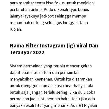
para member tentu bisa fokus untuk menjalani
pertaruhan online. Perlu dikenali type bonus
lainnya layaknya jackpot sehingga mampu
menambah untung sekaligus hingga jutaan
rupiah.
Nama Filter Instagram (ig) Viral Dan
Teranyar 2022
Sistem permainan yang terlalu mencurigakan
dapat buat slot sistem dan pemain lain
menyaksikan keanehan. Untuk itu disarankan
untuk menggunakan aplikasi cheat hanya kala
butuh saja, jangan terlalu sering. Jika dulu coba
permainan judi slot, pemain bakal tahu jika ada
banyak sekali fitur yang menarik. Ada RTP yakni