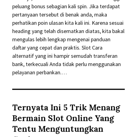
peluang bonus sebagian kali spin. Jika terdapat
pertanyaan tersebut di benak anda, maka
perhatikan poin ulasan kita kali ini. Karena sesuai
heading yang telah disematkan diatas, kita bakal
mengulas lebih lengkap mengenai panduan
daftar yang cepat dan praktis. Slot Cara
alternatif yang ini hampir semudah transferan
bank, terkecuali Anda tidak perlu menggunakan
pelayanan perbankan.…
Ternyata Ini 5 Trik Menang
Bermain Slot Online Yang
Tentu Menguntungkan