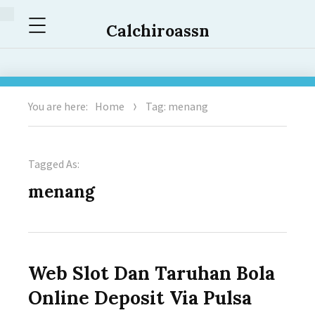
Menu
Calchiroassn
You are here:
Home
Tag: menang
Tagged As:
menang
Web Slot Dan Taruhan Bola
Online Deposit Via Pulsa