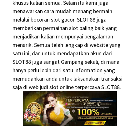
khusus kalian semua. Selain itu kami juga
menawarkan cara mudah menang bermain
melalui bocoran slot gacor. SLOT88 juga
memberikan permainan slot paling baik yang
menjadikan kalian mempunyai pengalaman
menarik. Semua telah lengkap di website yang
satu ini, dan untuk mendapatkan akun dari
SLOT88 juga sangat Gampang sekali, di mana
hanya perlu lebih dari satu information yang
memudahkan anda untuk laksanakan transaksi
saja di web judi slot online terpercaya SLOT88.