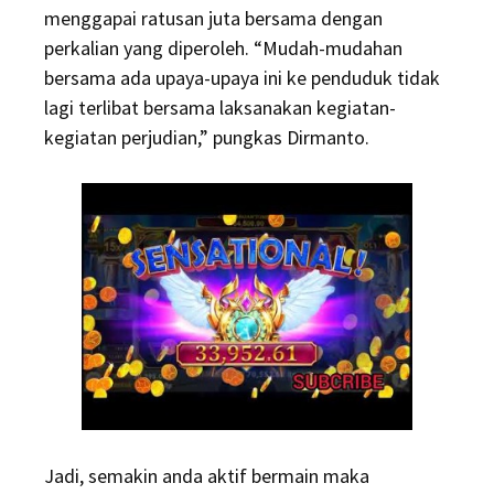
menggapai ratusan juta bersama dengan
perkalian yang diperoleh. “Mudah-mudahan
bersama ada upaya-upaya ini ke penduduk tidak
lagi terlibat bersama laksanakan kegiatan-
kegiatan perjudian,” pungkas Dirmanto.
Jadi, semakin anda aktif bermain maka