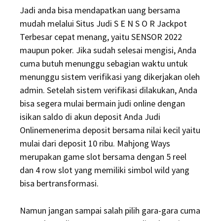
Jadi anda bisa mendapatkan uang bersama
mudah melalui Situs Judi S E N S O R Jackpot
Terbesar cepat menang, yaitu SENSOR 2022
maupun poker. Jika sudah selesai mengisi, Anda
cuma butuh menunggu sebagian waktu untuk
menunggu sistem verifikasi yang dikerjakan oleh
admin. Setelah sistem verifikasi dilakukan, Anda
bisa segera mulai bermain judi online dengan
isikan saldo di akun deposit Anda Judi
Onlinemenerima deposit bersama nilai kecil yaitu
mulai dari deposit 10 ribu. Mahjong Ways
merupakan game slot bersama dengan 5 reel
dan 4 row slot yang memiliki simbol wild yang
bisa bertransformasi.
Namun jangan sampai salah pilih gara-gara cuma