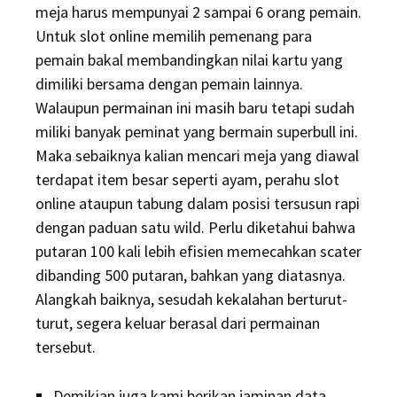
meja harus mempunyai 2 sampai 6 orang pemain.
Untuk slot online memilih pemenang para
pemain bakal membandingkan nilai kartu yang
dimiliki bersama dengan pemain lainnya.
Walaupun permainan ini masih baru tetapi sudah
miliki banyak peminat yang bermain superbull ini.
Maka sebaiknya kalian mencari meja yang diawal
terdapat item besar seperti ayam, perahu slot
online ataupun tabung dalam posisi tersusun rapi
dengan paduan satu wild. Perlu diketahui bahwa
putaran 100 kali lebih efisien memecahkan scater
dibanding 500 putaran, bahkan yang diatasnya.
Alangkah baiknya, sesudah kekalahan berturut-
turut, segera keluar berasal dari permainan
tersebut.
Demikian juga kami berikan jaminan data