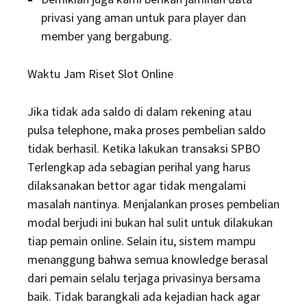
privasi yang aman untuk para player dan
member yang bergabung.
Waktu Jam Riset Slot Online
Jika tidak ada saldo di dalam rekening atau
pulsa telephone, maka proses pembelian saldo
tidak berhasil. Ketika lakukan transaksi SPBO
Terlengkap ada sebagian perihal yang harus
dilaksanakan bettor agar tidak mengalami
masalah nantinya. Menjalankan proses pembelian
modal berjudi ini bukan hal sulit untuk dilakukan
tiap pemain online. Selain itu, sistem mampu
menanggung bahwa semua knowledge berasal
dari pemain selalu terjaga privasinya bersama
baik. Tidak barangkali ada kejadian hack agar