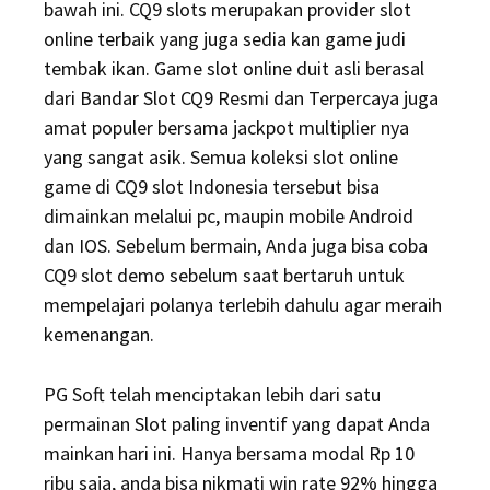
bawah ini. CQ9 slots merupakan provider slot
online terbaik yang juga sedia kan game judi
tembak ikan. Game slot online duit asli berasal
dari Bandar Slot CQ9 Resmi dan Terpercaya juga
amat populer bersama jackpot multiplier nya
yang sangat asik. Semua koleksi slot online
game di CQ9 slot Indonesia tersebut bisa
dimainkan melalui pc, maupin mobile Android
dan IOS. Sebelum bermain, Anda juga bisa coba
CQ9 slot demo sebelum saat bertaruh untuk
mempelajari polanya terlebih dahulu agar meraih
kemenangan.
PG Soft telah menciptakan lebih dari satu
permainan Slot paling inventif yang dapat Anda
mainkan hari ini. Hanya bersama modal Rp 10
ribu saja, anda bisa nikmati win rate 92% hingga