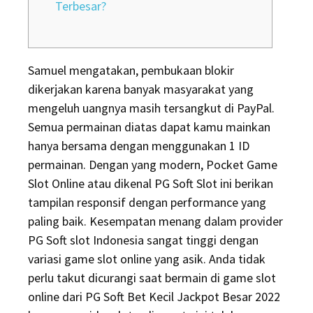
Terbesar?
Samuel mengatakan, pembukaan blokir
dikerjakan karena banyak masyarakat yang
mengeluh uangnya masih tersangkut di PayPal.
Semua permainan diatas dapat kamu mainkan
hanya bersama dengan menggunakan 1 ID
permainan. Dengan yang modern, Pocket Game
Slot Online atau dikenal PG Soft Slot ini berikan
tampilan responsif dengan performance yang
paling baik. Kesempatan menang dalam provider
PG Soft slot Indonesia sangat tinggi dengan
variasi game slot online yang asik. Anda tidak
perlu takut dicurangi saat bermain di game slot
online dari PG Soft Bet Kecil Jackpot Besar 2022