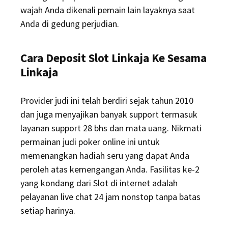
wajah Anda dikenali pemain lain layaknya saat
Anda di gedung perjudian.
Cara Deposit Slot Linkaja Ke Sesama
Linkaja
Provider judi ini telah berdiri sejak tahun 2010
dan juga menyajikan banyak support termasuk
layanan support 28 bhs dan mata uang. Nikmati
permainan judi poker online ini untuk
memenangkan hadiah seru yang dapat Anda
peroleh atas kemengangan Anda. Fasilitas ke-2
yang kondang dari Slot di internet adalah
pelayanan live chat 24 jam nonstop tanpa batas
setiap harinya.