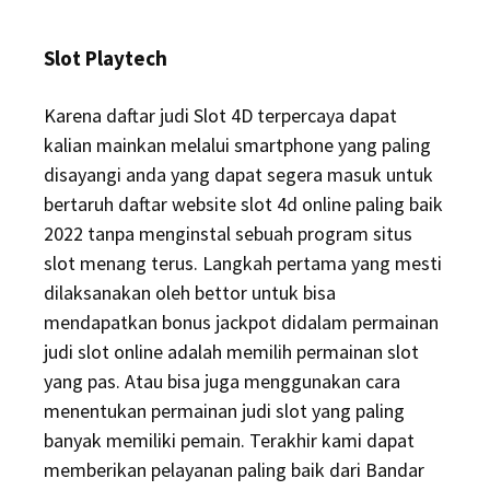
Slot Playtech
Karena daftar judi Slot 4D terpercaya dapat
kalian mainkan melalui smartphone yang paling
disayangi anda yang dapat segera masuk untuk
bertaruh daftar website slot 4d online paling baik
2022 tanpa menginstal sebuah program situs
slot menang terus. Langkah pertama yang mesti
dilaksanakan oleh bettor untuk bisa
mendapatkan bonus jackpot didalam permainan
judi slot online adalah memilih permainan slot
yang pas. Atau bisa juga menggunakan cara
menentukan permainan judi slot yang paling
banyak memiliki pemain. Terakhir kami dapat
memberikan pelayanan paling baik dari Bandar