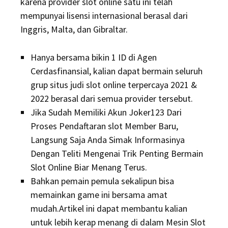
karena provider slot online satu ini telah
mempunyai lisensi internasional berasal dari
Inggris, Malta, dan Gibraltar.
Hanya bersama bikin 1 ID di Agen
Cerdasfinansial, kalian dapat bermain seluruh
grup situs judi slot online terpercaya 2021 &
2022 berasal dari semua provider tersebut.
Jika Sudah Memiliki Akun Joker123 Dari
Proses Pendaftaran slot Member Baru,
Langsung Saja Anda Simak Informasinya
Dengan Teliti Mengenai Trik Penting Bermain
Slot Online Biar Menang Terus.
Bahkan pemain pemula sekalipun bisa
memainkan game ini bersama amat
mudah.Artikel ini dapat membantu kalian
untuk lebih kerap menang di dalam Mesin Slot