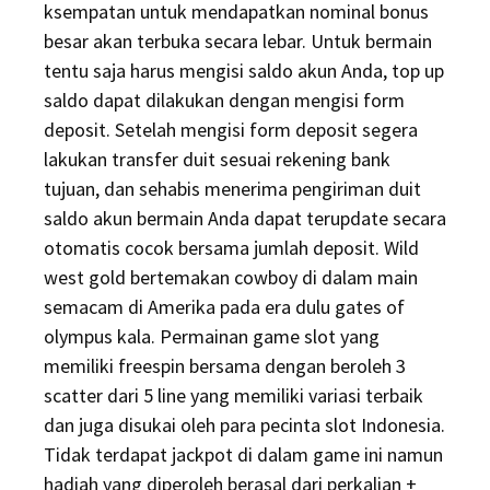
ksempatan untuk mendapatkan nominal bonus
besar akan terbuka secara lebar. Untuk bermain
tentu saja harus mengisi saldo akun Anda, top up
saldo dapat dilakukan dengan mengisi form
deposit. Setelah mengisi form deposit segera
lakukan transfer duit sesuai rekening bank
tujuan, dan sehabis menerima pengiriman duit
saldo akun bermain Anda dapat terupdate secara
otomatis cocok bersama jumlah deposit. Wild
west gold bertemakan cowboy di dalam main
semacam di Amerika pada era dulu gates of
olympus kala. Permainan game slot yang
memiliki freespin bersama dengan beroleh 3
scatter dari 5 line yang memiliki variasi terbaik
dan juga disukai oleh para pecinta slot Indonesia.
Tidak terdapat jackpot di dalam game ini namun
hadiah yang diperoleh berasal dari perkalian +