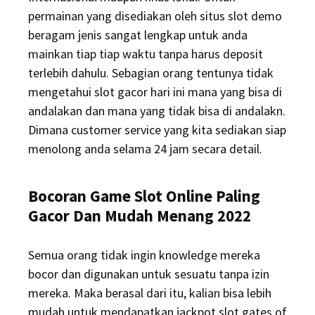
permainan yang disediakan oleh situs slot demo
beragam jenis sangat lengkap untuk anda
mainkan tiap tiap waktu tanpa harus deposit
terlebih dahulu. Sebagian orang tentunya tidak
mengetahui slot gacor hari ini mana yang bisa di
andalakan dan mana yang tidak bisa di andalakn.
Dimana customer service yang kita sediakan siap
menolong anda selama 24 jam secara detail.
Bocoran Game Slot Online Paling
Gacor Dan Mudah Menang 2022
Semua orang tidak ingin knowledge mereka
bocor dan digunakan untuk sesuatu tanpa izin
mereka. Maka berasal dari itu, kalian bisa lebih
mudah untuk mendapatkan jackpot slot gates of