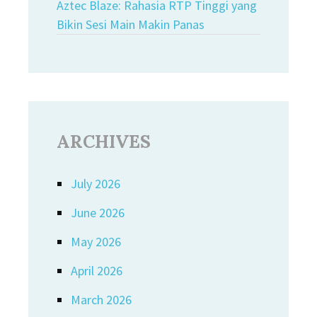
Aztec Blaze: Rahasia RTP Tinggi yang
Bikin Sesi Main Makin Panas
ARCHIVES
July 2026
June 2026
May 2026
April 2026
March 2026