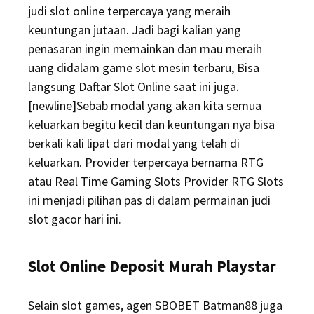
judi slot online terpercaya yang meraih
keuntungan jutaan. Jadi bagi kalian yang
penasaran ingin memainkan dan mau meraih
uang didalam game slot mesin terbaru, Bisa
langsung Daftar Slot Online saat ini juga.
[newline]Sebab modal yang akan kita semua
keluarkan begitu kecil dan keuntungan nya bisa
berkali kali lipat dari modal yang telah di
keluarkan. Provider terpercaya bernama RTG
atau Real Time Gaming Slots Provider RTG Slots
ini menjadi pilihan pas di dalam permainan judi
slot gacor hari ini.
Slot Online Deposit Murah Playstar
Selain slot games, agen SBOBET Batman88 juga