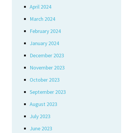
April 2024
March 2024
February 2024
January 2024
December 2023
November 2023
October 2023
September 2023
August 2023
July 2023
June 2023