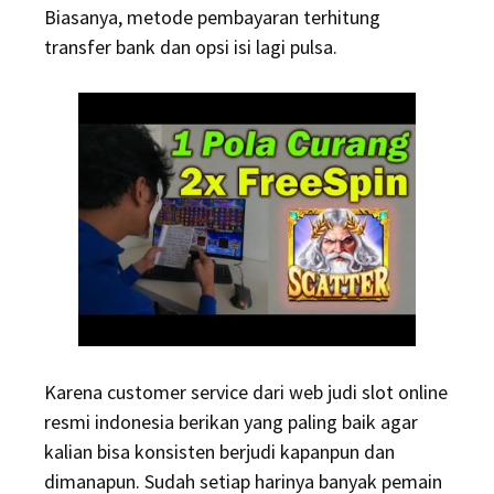
Biasanya, metode pembayaran terhitung
transfer bank dan opsi isi lagi pulsa.
Karena customer service dari web judi slot online
resmi indonesia berikan yang paling baik agar
kalian bisa konsisten berjudi kapanpun dan
dimanapun. Sudah setiap harinya banyak pemain