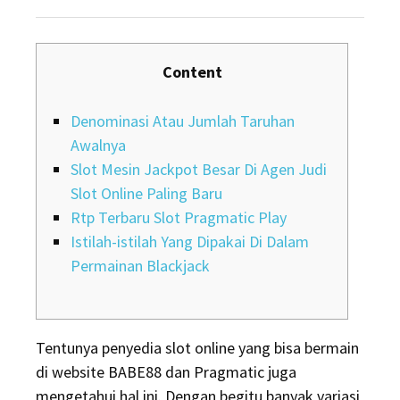
on
Content
Denominasi Atau Jumlah Taruhan
Awalnya
Slot Mesin Jackpot Besar Di Agen Judi
Slot Online Paling Baru
Rtp Terbaru Slot Pragmatic Play
Istilah-istilah Yang Dipakai Di Dalam
Permainan Blackjack
Tentunya penyedia slot online yang bisa bermain
di website BABE88 dan Pragmatic juga
mengetahui hal ini. Dengan begitu banyak variasi