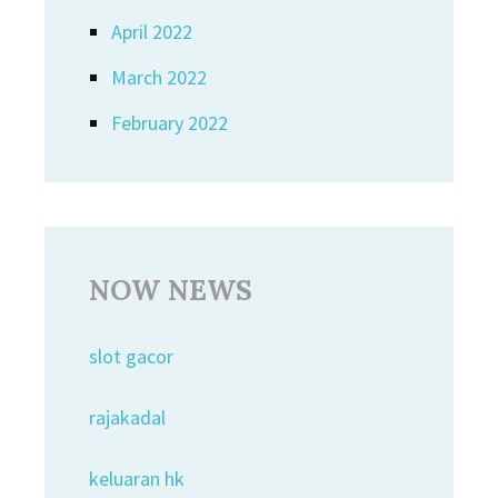
April 2022
March 2022
February 2022
NOW NEWS
slot gacor
rajakadal
keluaran hk