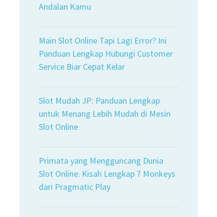
Andalan Kamu
Main Slot Online Tapi Lagi Error? Ini
Panduan Lengkap Hubungi Customer
Service Biar Cepat Kelar
Slot Mudah JP: Panduan Lengkap
untuk Menang Lebih Mudah di Mesin
Slot Online
Primata yang Mengguncang Dunia
Slot Online: Kisah Lengkap 7 Monkeys
dari Pragmatic Play