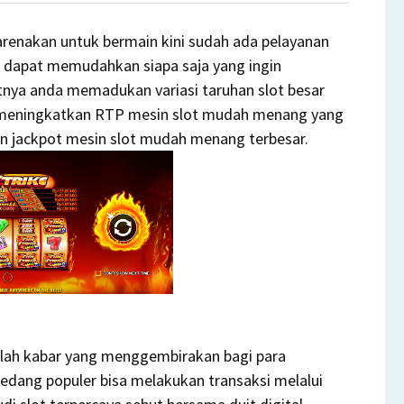
arenakan untuk bermain kini sudah ada pelayanan
a dapat memudahkan siapa saja yang ingin
atnya anda memadukan variasi taruhan slot besar
uk meningkatkan RTP mesin slot mudah menang yang
jackpot mesin slot mudah menang terbesar.
lah kabar yang menggembirakan bagi para
sedang populer bisa melakukan transaksi melalui