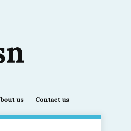
sn
bout us
Contact us
2