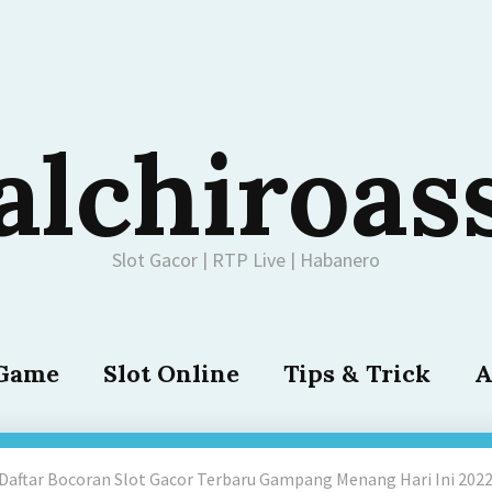
alchiroas
Slot Gacor | RTP Live | Habanero
Game
Slot Online
Tips & Trick
A
 Daftar Bocoran Slot Gacor Terbaru Gampang Menang Hari Ini 202