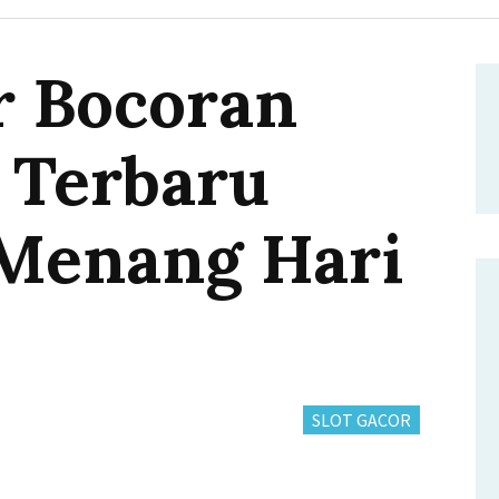
r Bocoran
 Terbaru
Menang Hari
CATEGORIES:
SLOT GACOR