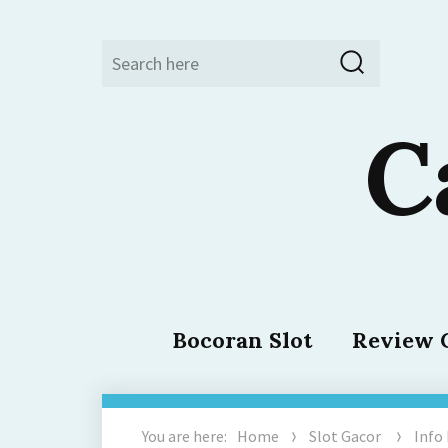
Search
Search
for:
C
Bocoran Slot
Review 
You are here:
Home
Slot Gacor
Info