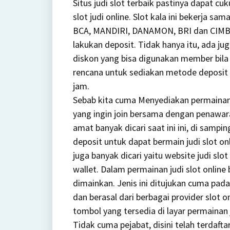
Situs judi slot terbaik pastinya dapat 
slot judi online. Slot kala ini bekerja s
BCA, MANDIRI, DANAMON, BRI dan CIMB 
lakukan deposit. Tidak hanya itu, ada j
diskon yang bisa digunakan member bila i
rencana untuk sediakan metode deposit
jam.
Sebab kita cuma Menyediakan permainan 
yang ingin join bersama dengan penawara
amat banyak dicari saat ini ini, di sam
deposit untuk dapat bermain judi slot onli
juga banyak dicari yaitu website judi slo
wallet. Dalam permainan judi slot online
dimainkan. Jenis ini ditujukan cuma pa
dan berasal dari berbagai provider slot
tombol yang tersedia di layar permainan 
Tidak cuma pejabat, disini telah terdafta