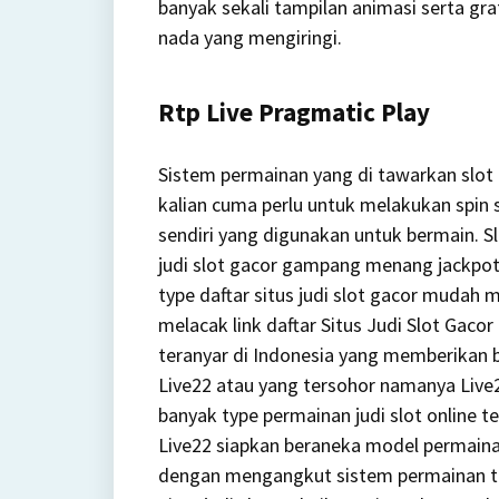
banyak sekali tampilan animasi serta gra
nada yang mengiringi.
Rtp Live Pragmatic Play
Sistem permainan yang di tawarkan slot
kalian cuma perlu untuk melakukan spin
sendiri yang digunakan untuk bermain. S
judi slot gacor gampang menang jackp
type daftar situs judi slot gacor mudah
melacak link daftar Situs Judi Slot Ga
teranyar di Indonesia yang memberikan b
Live22 atau yang tersohor namanya Live
banyak type permainan judi slot online t
Live22 siapkan beraneka model permain
dengan mengangkut sistem permainan t