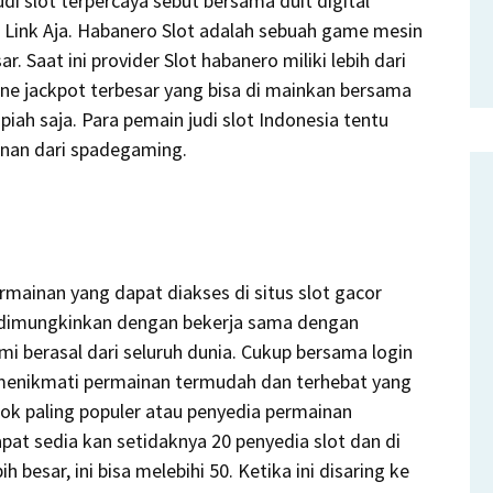
 slot terpercaya sebut bersama duit digital
 Link Aja. Habanero Slot adalah sebuah game mesin
r. Saat ini provider Slot habanero miliki lebih dari
ine jackpot terbesar yang bisa di mainkan bersama
iah saja. Para pemain judi slot Indonesia tentu
inan dari spadegaming.
ainan yang dapat diakses di situs slot gacor
t dimungkinkan dengan bekerja sama dengan
 berasal dari seluruh dunia. Cukup bersama login
 menikmati permainan termudah dan terhebat yang
sok paling populer atau penyedia permainan
apat sedia kan setidaknya 20 penyedia slot dan di
besar, ini bisa melebihi 50. Ketika ini disaring ke