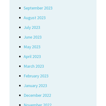
September 2023
August 2023
July 2023
June 2023
May 2023
April 2023
March 2023
February 2023
January 2023
December 2022
November 2022