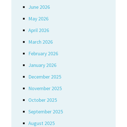
June 2026
May 2026
April 2026
March 2026
February 2026
January 2026
December 2025
November 2025
October 2025
September 2025
August 2025