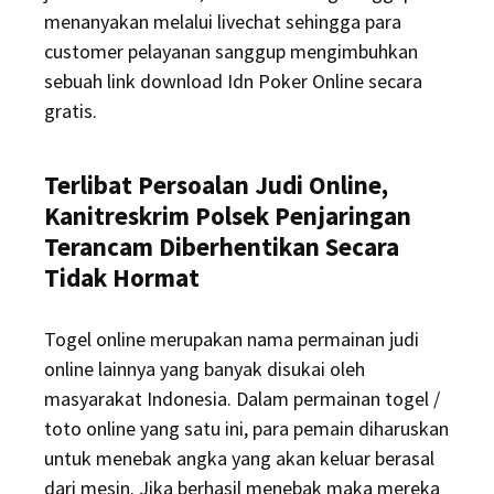
menanyakan melalui livechat sehingga para
customer pelayanan sanggup mengimbuhkan
sebuah link download Idn Poker Online secara
gratis.
Terlibat Persoalan Judi Online,
Kanitreskrim Polsek Penjaringan
Terancam Diberhentikan Secara
Tidak Hormat
Togel online merupakan nama permainan judi
online lainnya yang banyak disukai oleh
masyarakat Indonesia. Dalam permainan togel /
toto online yang satu ini, para pemain diharuskan
untuk menebak angka yang akan keluar berasal
dari mesin. Jika berhasil menebak maka mereka