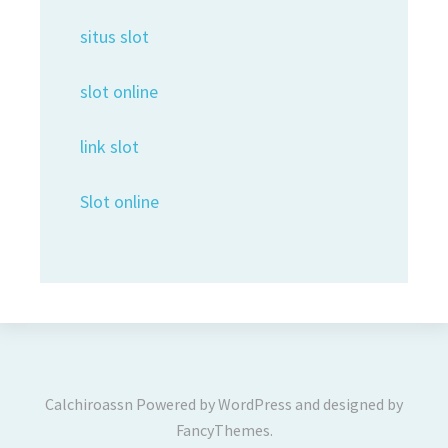
situs slot
slot online
link slot
Slot online
Calchiroassn
Powered by
WordPress
and designed by
FancyThemes
.