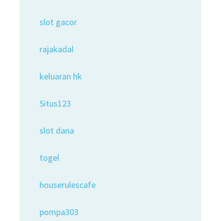
slot gacor
rajakadal
keluaran hk
Situs123
slot dana
togel
houserulescafe
pompa303