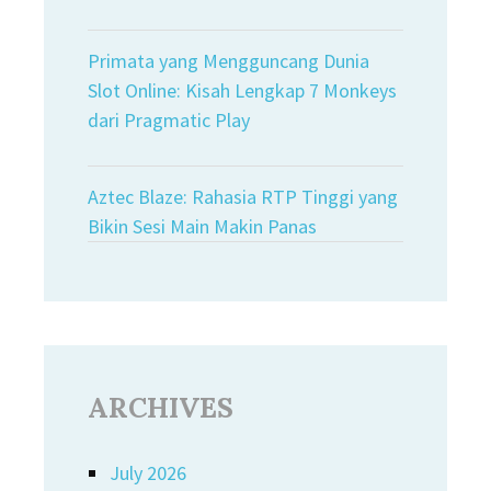
Primata yang Mengguncang Dunia
Slot Online: Kisah Lengkap 7 Monkeys
dari Pragmatic Play
Aztec Blaze: Rahasia RTP Tinggi yang
Bikin Sesi Main Makin Panas
ARCHIVES
July 2026