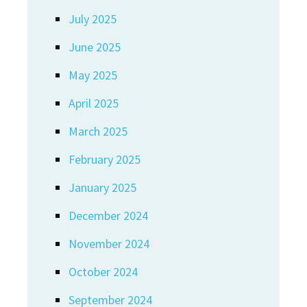
July 2025
June 2025
May 2025
April 2025
March 2025
February 2025
January 2025
December 2024
November 2024
October 2024
September 2024