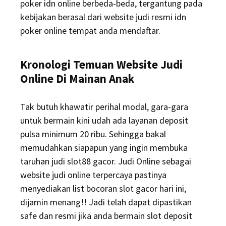
poker idn online berbeda-beda, tergantung pada
kebijakan berasal dari website judi resmi idn
poker online tempat anda mendaftar.
Kronologi Temuan Website Judi
Online Di Mainan Anak
Tak butuh khawatir perihal modal, gara-gara
untuk bermain kini udah ada layanan deposit
pulsa minimum 20 ribu. Sehingga bakal
memudahkan siapapun yang ingin membuka
taruhan judi slot88 gacor. Judi Online sebagai
website judi online terpercaya pastinya
menyediakan list bocoran slot gacor hari ini,
dijamin menang!! Jadi telah dapat dipastikan
safe dan resmi jika anda bermain slot deposit