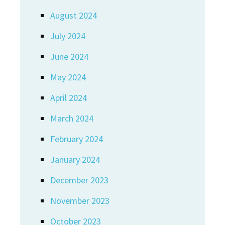
August 2024
July 2024
June 2024
May 2024
April 2024
March 2024
February 2024
January 2024
December 2023
November 2023
October 2023