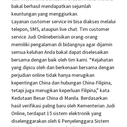
bakal berhasil mendapatkan sejumlah
keuntungan yang menggiurkan.
Layanan customer service ini bisa diakses melalui
telepon, SMS, ataupun live chat. Tim customer
service Judi Onlineberisikan orang-orang
memiliki pengalaman di bidangnya agar dijamin
semua keluhan Anda bakal dapat diselesaikan
bersama dengan baik oleh tim kami. “Kejahatan
yang dipicu oleh dan berkenaan bersama dengan
perjudian online tidak hanya merugikan
kepentingan China dan hubungan China-Filipina,
tetapi juga merugikan keperluan Filipina,” kata
Kedutaan Besar China di Manila. Berdasarkan
hasil verifikasi paling baru oleh Kementerian Judi
Online, terdapat 15 sistem elektronik yang
diselenggarakan oleh 6 Penyelenggara Sistem