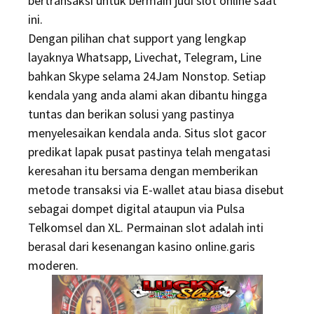
bertransaksi untuk bermain judi slot online saat
ini.
Dengan pilihan chat support yang lengkap
layaknya Whatsapp, Livechat, Telegram, Line
bahkan Skype selama 24Jam Nonstop. Setiap
kendala yang anda alami akan dibantu hingga
tuntas dan berikan solusi yang pastinya
menyelesaikan kendala anda. Situs slot gacor
predikat lapak pusat pastinya telah mengatasi
keresahan itu bersama dengan memberikan
metode transaksi via E-wallet atau biasa disebut
sebagai dompet digital ataupun via Pulsa
Telkomsel dan XL. Permainan slot adalah inti
berasal dari kesenangan kasino online.garis
moderen.