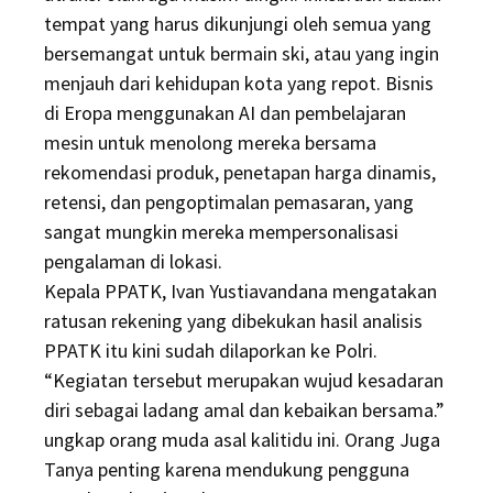
tempat yang harus dikunjungi oleh semua yang
bersemangat untuk bermain ski, atau yang ingin
menjauh dari kehidupan kota yang repot. Bisnis
di Eropa menggunakan AI dan pembelajaran
mesin untuk menolong mereka bersama
rekomendasi produk, penetapan harga dinamis,
retensi, dan pengoptimalan pemasaran, yang
sangat mungkin mereka mempersonalisasi
pengalaman di lokasi.
Kepala PPATK, Ivan Yustiavandana mengatakan
ratusan rekening yang dibekukan hasil analisis
PPATK itu kini sudah dilaporkan ke Polri.
“Kegiatan tersebut merupakan wujud kesadaran
diri sebagai ladang amal dan kebaikan bersama.”
ungkap orang muda asal kalitidu ini. Orang Juga
Tanya penting karena mendukung pengguna