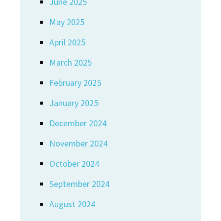
June 2025
May 2025
April 2025
March 2025
February 2025
January 2025
December 2024
November 2024
October 2024
September 2024
August 2024