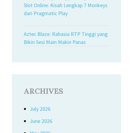
Slot Online: Kisah Lengkap 7 Monkeys
dari Pragmatic Play
Aztec Blaze: Rahasia RTP Tinggi yang
Bikin Sesi Main Makin Panas
ARCHIVES
July 2026
June 2026