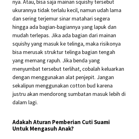
nya. Atau, bisa saja mainan squishy tersebut
ukurannya tidak terlalu kecil, namun udah lama
dan sering terjemur sinar matahari segera
hingga ada bagian-bagiannya yang lapuk dan
mudah terlepas. Jika ada bagian dari mainan
squishy yang masuk ke telinga, maka risikonya
bisa merusak struktur telinga bagian tengah
yang memang rapuh. Jika benda yang
menyumbat tersebut terlihat, cobalah keluarkan
dengan menggunakan alat penjepit. Jangan
sekalipun menggunakan cotton bud karena
justru akan mendorong sumbatan masuk lebih di
dalam lagi.
Adakah Aturan Pemberian Cuti Suami
Untuk Mengasuh Anak?