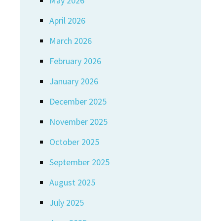
May 2026
April 2026
March 2026
February 2026
January 2026
December 2025
November 2025
October 2025
September 2025
August 2025
July 2025