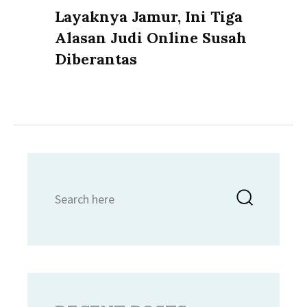
Next
Layaknya Jamur, Ini Tiga
post:
Alasan Judi Online Susah
Diberantas
Search
Searc
for: