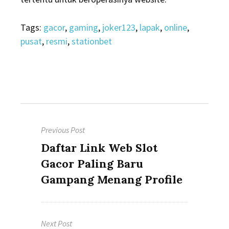
Tags:
gacor
,
gaming
,
joker123
,
lapak
,
online
,
pusat
,
resmi
,
stationbet
Post
Previous Post
navigation
Previous
Daftar Link Web Slot
post:
Gacor Paling Baru
Gampang Menang Profile
Next Post