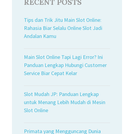
RECENT POSTS
Tips dan Trik Jitu Main Slot Online:
Rahasia Biar Selalu Online Slot Jadi
Andalan Kamu
Main Slot Online Tapi Lagi Error? Ini
Panduan Lengkap Hubungi Customer
Service Biar Cepat Kelar
Slot Mudah JP: Panduan Lengkap
untuk Menang Lebih Mudah di Mesin
Slot Online
Primata yang Mengguncang Dunia