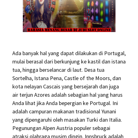
Ada banyak hal yang dapat dilakukan di Portugal,
mulai berasal dari berkunjung ke kastil dan istana
tua, hingga berselancar di laut. Desa tua
Sortelha, Istana Pena, Castle of the Moors, dan
kota nelayan Cascais yang bersejarah dan juga
air terjun Azores adalah sebagian hal yang harus
Anda lihat jika Anda bepergian ke Portugal. Ini
adalah campuran makanan tradisional Yunani
yang dipengaruhi oleh masakan Turki dan Italia.
Pegunungan Alpen Austria populer sebagai
atraksi olahraga musim dingin. Innsbruck adalah