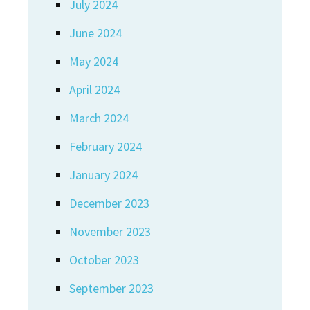
July 2024
June 2024
May 2024
April 2024
March 2024
February 2024
January 2024
December 2023
November 2023
October 2023
September 2023