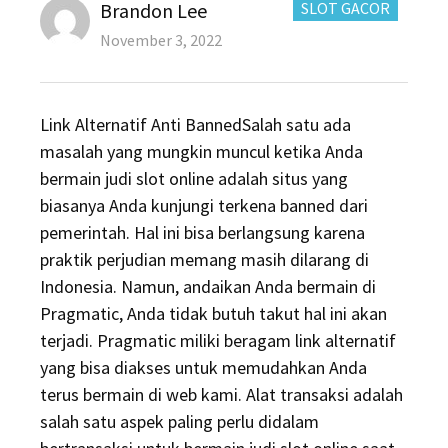
Author
CATEGORIES:
Brandon Lee
SLOT GACOR
Posted
November 3, 2022
on
Link Alternatif Anti BannedSalah satu ada
masalah yang mungkin muncul ketika Anda
bermain judi slot online adalah situs yang
biasanya Anda kunjungi terkena banned dari
pemerintah. Hal ini bisa berlangsung karena
praktik perjudian memang masih dilarang di
Indonesia. Namun, andaikan Anda bermain di
Pragmatic, Anda tidak butuh takut hal ini akan
terjadi. Pragmatic miliki beragam link alternatif
yang bisa diakses untuk memudahkan Anda
terus bermain di web kami. Alat transaksi adalah
salah satu aspek paling perlu didalam