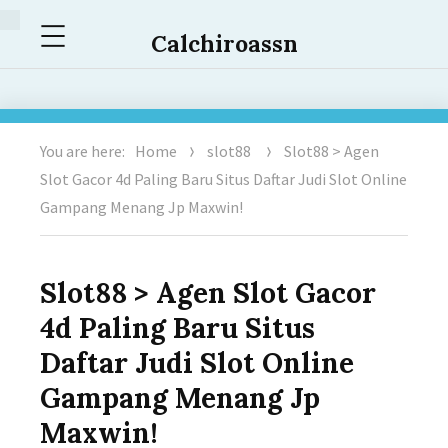
Menu
Calchiroassn
You are here:
Home
slot88
Slot88 > Agen
Slot Gacor 4d Paling Baru Situs Daftar Judi Slot Online
Gampang Menang Jp Maxwin!
Slot88 > Agen Slot Gacor
4d Paling Baru Situs
Daftar Judi Slot Online
Gampang Menang Jp
Maxwin!