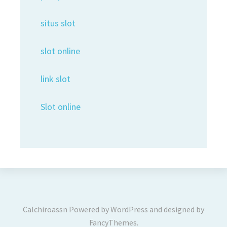
situs slot
slot online
link slot
Slot online
Calchiroassn
Powered by
WordPress
and designed by
FancyThemes
.