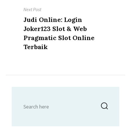
Next Post
Next
Judi Online: Login
post:
Joker123 Slot & Web
Pragmatic Slot Online
Terbaik
Search
Searc
for: