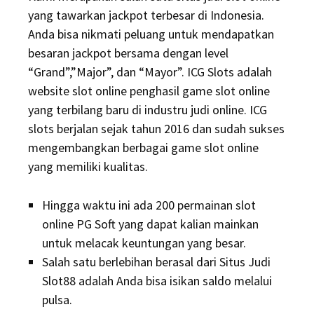
yang tawarkan jackpot terbesar di Indonesia.
Anda bisa nikmati peluang untuk mendapatkan
besaran jackpot bersama dengan level
“Grand”,”Major”, dan “Mayor”. ICG Slots adalah
website slot online penghasil game slot online
yang terbilang baru di industru judi online. ICG
slots berjalan sejak tahun 2016 dan sudah sukses
mengembangkan berbagai game slot online
yang memiliki kualitas.
Hingga waktu ini ada 200 permainan slot
online PG Soft yang dapat kalian mainkan
untuk melacak keuntungan yang besar.
Salah satu berlebihan berasal dari Situs Judi
Slot88 adalah Anda bisa isikan saldo melalui
pulsa.