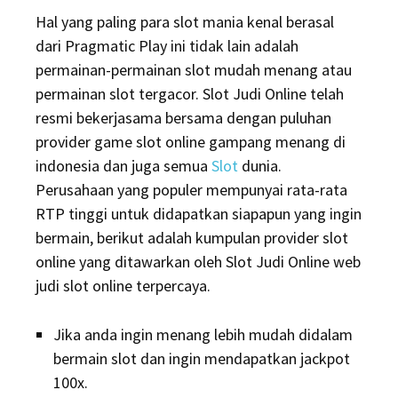
Hal yang paling para slot mania kenal berasal
dari Pragmatic Play ini tidak lain adalah
permainan-permainan slot mudah menang atau
permainan slot tergacor. Slot Judi Online telah
resmi bekerjasama bersama dengan puluhan
provider game slot online gampang menang di
indonesia dan juga semua
Slot
dunia.
Perusahaan yang populer mempunyai rata-rata
RTP tinggi untuk didapatkan siapapun yang ingin
bermain, berikut adalah kumpulan provider slot
online yang ditawarkan oleh Slot Judi Online web
judi slot online terpercaya.
Jika anda ingin menang lebih mudah didalam
bermain slot dan ingin mendapatkan jackpot
100x.