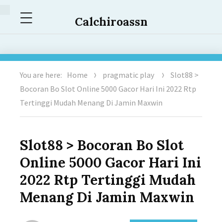
Menu
Calchiroassn
You are here:
Home
pragmatic play
Slot88 >
Bocoran Bo Slot Online 5000 Gacor Hari Ini 2022 Rtp
Tertinggi Mudah Menang Di Jamin Maxwin
Slot88 > Bocoran Bo Slot
Online 5000 Gacor Hari Ini
2022 Rtp Tertinggi Mudah
Menang Di Jamin Maxwin