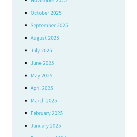
November 2025
October 2025
September 2025
August 2025
July 2025
June 2025
May 2025
April 2025
March 2025
February 2025
January 2025