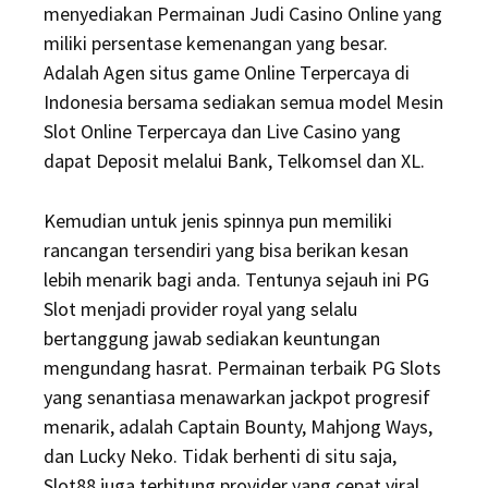
menyediakan Permainan Judi Casino Online yang
miliki persentase kemenangan yang besar.
Adalah Agen situs game Online Terpercaya di
Indonesia bersama sediakan semua model Mesin
Slot Online Terpercaya dan Live Casino yang
dapat Deposit melalui Bank, Telkomsel dan XL.
Kemudian untuk jenis spinnya pun memiliki
rancangan tersendiri yang bisa berikan kesan
lebih menarik bagi anda. Tentunya sejauh ini PG
Slot menjadi provider royal yang selalu
bertanggung jawab sediakan keuntungan
mengundang hasrat. Permainan terbaik PG Slots
yang senantiasa menawarkan jackpot progresif
menarik, adalah Captain Bounty, Mahjong Ways,
dan Lucky Neko. Tidak berhenti di situ saja,
Slot88 juga terhitung provider yang cepat viral.