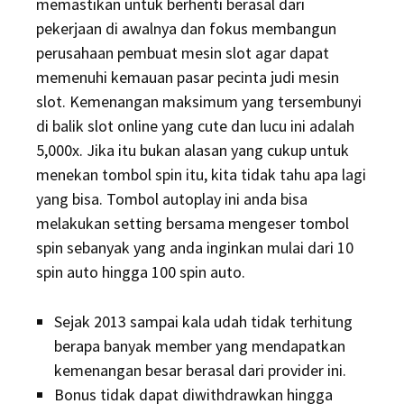
memastikan untuk berhenti berasal dari
pekerjaan di awalnya dan fokus membangun
perusahaan pembuat mesin slot agar dapat
memenuhi kemauan pasar pecinta judi mesin
slot. Kemenangan maksimum yang tersembunyi
di balik slot online yang cute dan lucu ini adalah
5,000x. Jika itu bukan alasan yang cukup untuk
menekan tombol spin itu, kita tidak tahu apa lagi
yang bisa. Tombol autoplay ini anda bisa
melakukan setting bersama mengeser tombol
spin sebanyak yang anda inginkan mulai dari 10
spin auto hingga 100 spin auto.
Sejak 2013 sampai kala udah tidak terhitung
berapa banyak member yang mendapatkan
kemenangan besar berasal dari provider ini.
Bonus tidak dapat diwithdrawkan hingga