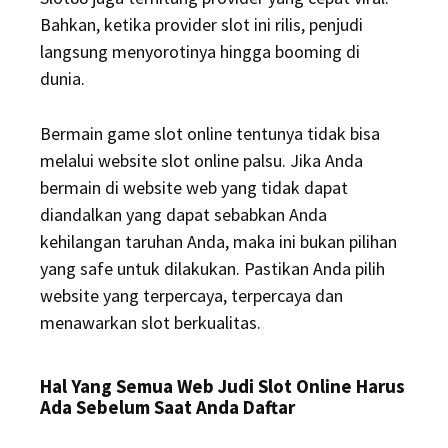
Bahkan, ketika provider slot ini rilis, penjudi
langsung menyorotinya hingga booming di
dunia.
Bermain game slot online tentunya tidak bisa
melalui website slot online palsu. Jika Anda
bermain di website web yang tidak dapat
diandalkan yang dapat sebabkan Anda
kehilangan taruhan Anda, maka ini bukan pilihan
yang safe untuk dilakukan. Pastikan Anda pilih
website yang terpercaya, terpercaya dan
menawarkan slot berkualitas.
Hal Yang Semua Web Judi Slot Online Harus
Ada Sebelum Saat Anda Daftar