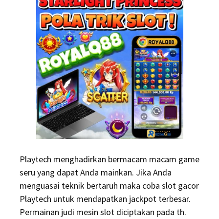
Playtech menghadirkan bermacam macam game
seru yang dapat Anda mainkan. Jika Anda
menguasai teknik bertaruh maka coba slot gacor
Playtech untuk mendapatkan jackpot terbesar.
Permainan judi mesin slot diciptakan pada th.