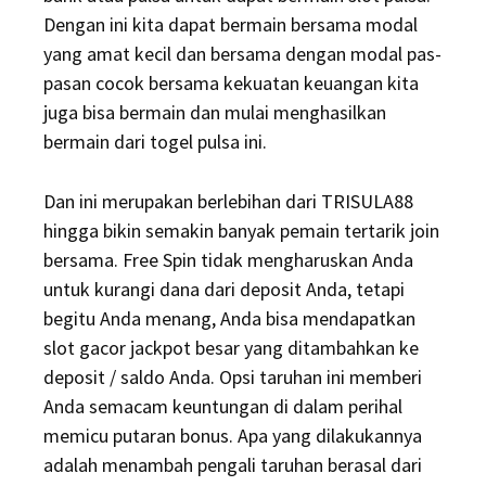
Dengan ini kita dapat bermain bersama modal
yang amat kecil dan bersama dengan modal pas-
pasan cocok bersama kekuatan keuangan kita
juga bisa bermain dan mulai menghasilkan
bermain dari togel pulsa ini.
Dan ini merupakan berlebihan dari TRISULA88
hingga bikin semakin banyak pemain tertarik join
bersama. Free Spin tidak mengharuskan Anda
untuk kurangi dana dari deposit Anda, tetapi
begitu Anda menang, Anda bisa mendapatkan
slot gacor jackpot besar yang ditambahkan ke
deposit / saldo Anda. Opsi taruhan ini memberi
Anda semacam keuntungan di dalam perihal
memicu putaran bonus. Apa yang dilakukannya
adalah menambah pengali taruhan berasal dari