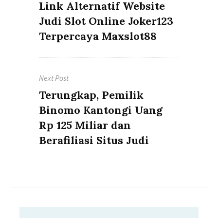
Previous
Link Alternatif Website
post:
Judi Slot Online Joker123
Terpercaya Maxslot88
Next Post
Next
Terungkap, Pemilik
post:
Binomo Kantongi Uang
Rp 125 Miliar dan
Berafiliasi Situs Judi