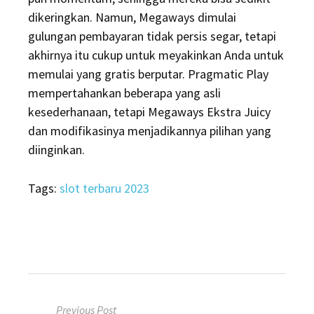
dikeringkan. Namun, Megaways dimulai
gulungan pembayaran tidak persis segar, tetapi
akhirnya itu cukup untuk meyakinkan Anda untuk
memulai yang gratis berputar. Pragmatic Play
mempertahankan beberapa yang asli
kesederhanaan, tetapi Megaways Ekstra Juicy
dan modifikasinya menjadikannya pilihan yang
diinginkan.
Tags:
slot terbaru 2023
Post
Previous Post