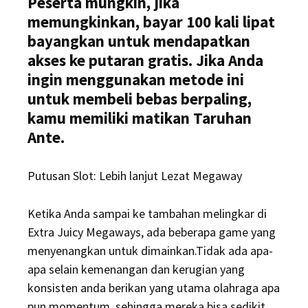
Peserta mungkin, jika
memungkinkan, bayar 100 kali lipat
bayangkan untuk mendapatkan
akses ke putaran gratis. Jika Anda
ingin menggunakan metode ini
untuk membeli bebas berpaling,
kamu memiliki matikan Taruhan
Ante.
Putusan Slot: Lebih lanjut Lezat Megaway
Ketika Anda sampai ke tambahan melingkar di
Extra Juicy Megaways, ada beberapa game yang
menyenangkan untuk dimainkan.Tidak ada apa-
apa selain kemenangan dan kerugian yang
konsisten anda berikan yang utama olahraga apa
pun momentum, sehingga mereka bisa sedikit