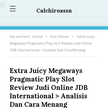
Menu
Calchiroassn
You are here:
Home
Slot Online
Extra Juicy
Megaways Pragmatic Play Slot Review Judi Online
JDB International > Analisis Dan Cara Menang
Extra Juicy Megaways
Pragmatic Play Slot
Review Judi Online JDB
International > Analisis
Dan Cara Menang