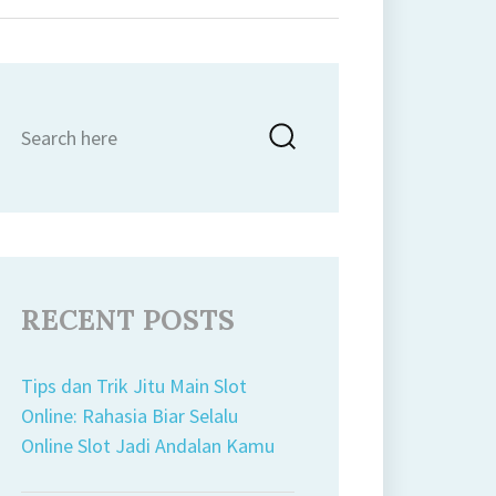
Search
Search
for:
RECENT POSTS
Tips dan Trik Jitu Main Slot
Online: Rahasia Biar Selalu
Online Slot Jadi Andalan Kamu