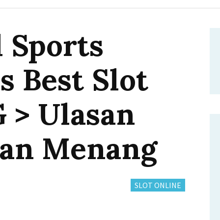
l Sports
s Best Slot
 > Ulasan
uan Menang
CATEGORIES:
SLOT ONLINE