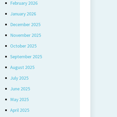
February 2026
January 2026
December 2025
November 2025
October 2025
September 2025
August 2025
July 2025
June 2025
May 2025
April 2025