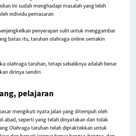
dian.Ini sudah menghadapi masalah yang lebih
 oleh individu pemasaran.
 menjengkelkan penyerapan sulit untuk menggambar
g batas itu, taruhan olahraga online semakin
a olahraga taruhan, tetapi sebaliknya adalah benar
n dirinya sendiri.
ang, pelajaran
asar mengikuti nyata jalan yang ditempuh oleh
d-abad, seperti yang telah dinyatakan dan tidak
atang.Olahraga taruhan telah dipraktekkan untuk
 Raya dan banyak lainnya benua bangsa-bangsa, dan