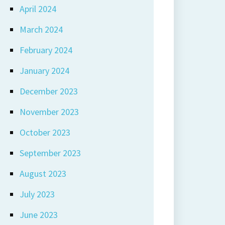
April 2024
March 2024
February 2024
January 2024
December 2023
November 2023
October 2023
September 2023
August 2023
July 2023
June 2023