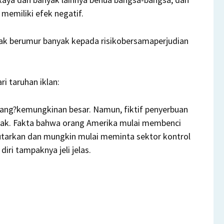
memiliki efek negatif.
dak berumur banyak kepada risikobersamaperjudian
i taruhan iklan:
tang?kemungkinan besar. Namun, fiktif penyerbuan
dak. Fakta bahwa orang Amerika mulai membenci
utarkan dan mungkin mulai meminta sektor kontrol
iri tampaknya jeli jelas.