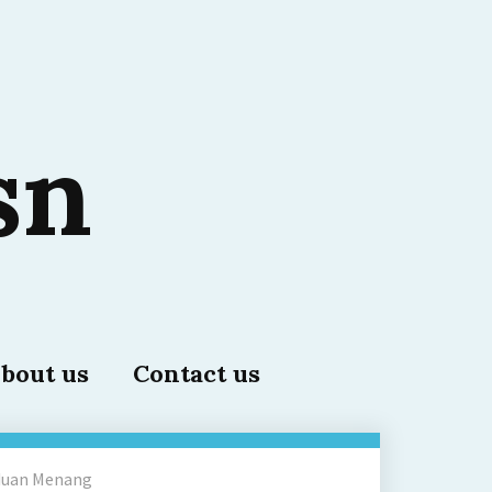
sn
bout us
Contact us
nduan Menang