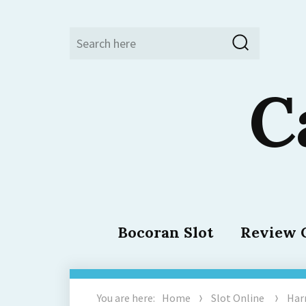
Search
Search
for:
C
Bocoran Slot
Review 
You are here:
Home
Slot Online
Har